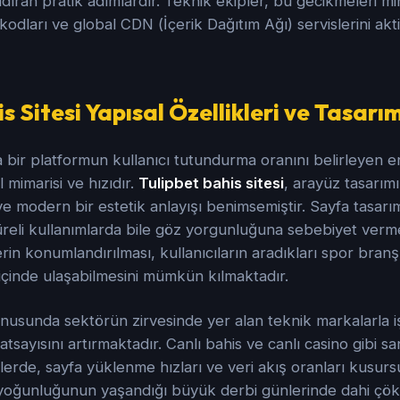
ldıran pratik adımlardır. Teknik ekipler, bu gecikmeleri 
odları ve global CDN (İçerik Dağıtım Ağı) servislerini akti
s Sitesi Yapısal Özellikleri ve Tasarı
a bir platformun kullanıcı tutundurma oranını belirleyen 
l mimarisi ve hızıdır.
Tulipbet bahis sitesi
, arayüz tasarı
ve modern bir estetik anlayışı benimsemiştir. Sayfa tasarı
süreli kullanımlarda bile göz yorgunluğuna sebebiyet ver
erin konumlandırılması, kullanıcıların aradıkları spor bran
içinde ulaşabilmesini mümkün kılmaktadır.
onusunda sektörün zirvesinde yer alan teknik markalarla iş 
atsayısını artırmaktadır. Canlı bahis ve canlı casino gibi s
lerde, sayfa yüklenme hızları ve veri akış oranları kusur
k yoğunluğunun yaşandığı büyük derbi günlerinde dahi ç