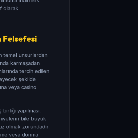
minimuma indirmek
f olarak
m Felsefesi
en temel unsurlardan
mında karmaşadan
mlarında tercih edilen
meyecek şekilde
şına veya casino
birliği yapılması,
aniyelerin bile büyük
suz olmak zorundadır.
ökme veya donma