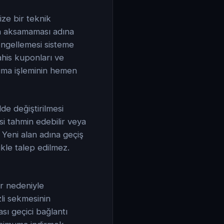
ze bir teknik
un aksamaması adına
engellemesi sisteme
bahis kuponları ve
şıma işleminin hemen
de değiştirilmesi
i tahmin edebilir veya
 Yeni alan adına geçiş
ikle talep edilmez.
er nedeniyle
zli sekmesinin
sı geçici bağlantı