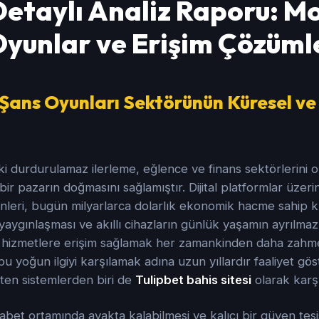
Detaylı Analiz Raporu: M
Oyunlar ve Erişim Çözüml
l Şans Oyunları Sektörünün Küresel ve
deki durdurulamaz ilerleme, eğlence ve finans sektörlerini 
ir pazarın doğmasını sağlamıştır. Dijital platformlar üzer
nleri, bugün milyarlarca dolarlık ekonomik hacme sahip kü
 yaygınlaşması ve akıllı cihazların günlük yaşamın ayrılmaz
u hizmetlere erişim sağlamak her zamankinden daha zahmets
u yoğun ilgiyi karşılamak adına uzun yıllardır faaliyet gös
leten sistemlerden biri de
Tulipbet bahis sitesi
olarak karş
kabet ortamında ayakta kalabilmesi ve kalıcı bir güven tes