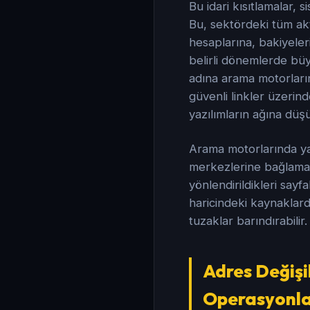
Bu idari kısıtlamalar,
Bu, sektördeki tüm aktö
hesaplarına, bakiyeler
belirli dönemlerde büy
adına arama motorları
güvenli linkler üzeri
yazılımların ağına düş
Arama motorlarında yap
merkezlerine bağlamayı
yönlendirildikleri sayf
haricindeki kaynaklarda
tuzaklar barındırabilir.
Adres Değişi
Operasyonla