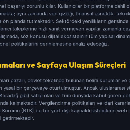
el başarıyı zorunlu kılar. Kullanıcılar bir platforma dahi
kta; aynı zamanda veri gizliliği, finansal esneklik, teknik 
de ön planda tutmaktadır. Sektördeki yeniliklerin gerisinde 
nıcı taleplerine hızlı yanıt vermeyen yapılar zamanla paz
ışmada, söz konusu dijital ekosistemin tüm yapısal dinamik
onel politikalarını derinlemesine analiz edeceğiz.
lamaları ve Sayfaya Ulaşım Süreçleri
arı pazarı, devlet tekelinde bulunan belirli kurumlar ve o
n yasal bir çerçeveye oturtulmuştur. Ancak uluslararası st
Karadağ gibi) sahip olan ve tüm dünyada kabul gören pek
ında kalmaktadır. Vergilendirme politikaları ve idari kararla
şim Kurumu (BTK) bu tür yurt dışı kaynaklı sistemlerin web 
li getirmektedir.