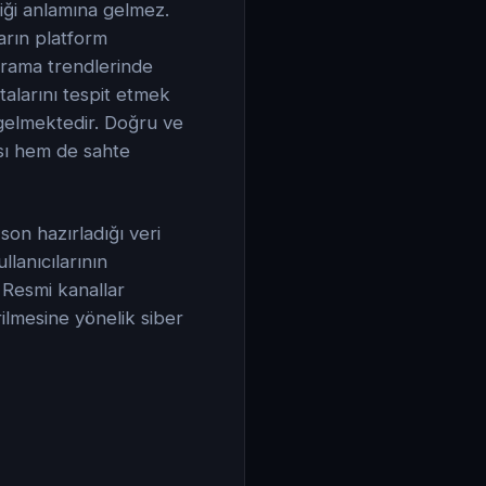
diği anlamına gelmez.
ların platform
arama trendlerinde
talarını tespit etmek
elmektedir. Doğru ve
sı hem de sahte
son hazırladığı veri
lanıcılarının
. Resmi kanallar
rilmesine yönelik siber