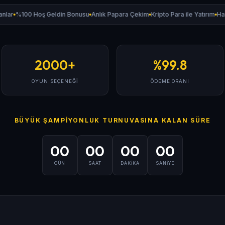
lar
%100 Hoş Geldin Bonusu
Anlık Papara Çekim
Kripto Para ile Yatırım
Haft
2000+
%99.8
OYUN SEÇENEĞI
ÖDEME ORANI
BÜYÜK ŞAMPIYONLUK TURNUVASINA KALAN SÜRE
00
00
00
00
GÜN
SAAT
DAKİKA
SANİYE