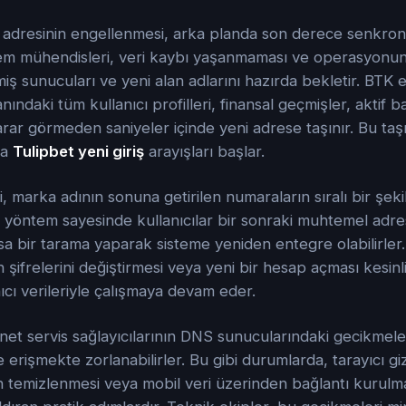
adresinin engellenmesi, arka planda son derece senkroni
istem mühendisleri, veri kaybı yaşanmaması ve operasyon
ş sunucuları ve yeni alan adlarını hazırda bekletir. BTK 
anındaki tüm kullanıcı profilleri, finansal geçmişler, aktif 
arar görmeden saniyeler içinde yeni adrese taşınır. Bu ta
da
Tulipbet yeni giriş
arayışları başlar.
, marka adının sonuna getirilen numaraların sıralı bir şekil
 yöntem sayesinde kullanıcılar bir sonraki muhtemel adres
a bir tarama yaparak sisteme yeniden entegre olabilirler.
n şifrelerini değiştirmesi veya yeni bir hesap açması kesinl
ıcı verileriyle çalışmaya devam eder.
net servis sağlayıcılarının DNS sunucularındaki gecikmel
e erişmekte zorlanabilirler. Bu gibi durumlarda, tarayıcı gi
in temizlenmesi veya mobil veri üzerinden bağlantı kurulma