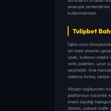
sorunlarını ortadan ka
amacıyla yönlendirme k
kullanmaktadır.
Tulipbet Bahi
Dijital oyun dünyasınd
biri web sitesinin gene
uzak, kullanıcı odaklı 
renk paletleri, uzun 
seçilmiştir. Ana menül
odasına birkaç saniye 
Altyapı sağlayıcıları k
platformun kararlılık k
önem taşıdığı kategori
Sistem, yüksek trafi