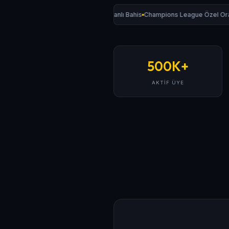
Süper Lig Canlı Bahis
Champions League Özel Oran
500K+
AKTIF ÜYE