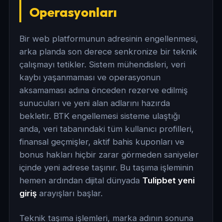
Operasyonları
Bir web platformunun adresinin engellenmesi,
arka planda son derece senkronize bir teknik
çalışmayı tetikler. Sistem mühendisleri, veri
kaybı yaşanmaması ve operasyonun
aksamaması adına önceden rezerve edilmiş
sunucuları ve yeni alan adlarını hazırda
bekletir. BTK engellemesi sisteme ulaştığı
anda, veri tabanındaki tüm kullanıcı profilleri,
finansal geçmişler, aktif bahis kuponları ve
bonus hakları hiçbir zarar görmeden saniyeler
içinde yeni adrese taşınır. Bu taşıma işleminin
hemen ardından dijital dünyada
Tulipbet yeni
giriş
arayışları başlar.
Teknik taşıma işlemleri, marka adının sonuna