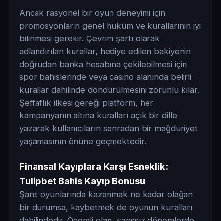
Ancak rasyonel bir oyun deneyimi için
promosyonların genel hüküm ve kurallarının iyi
bilinmesi gerekir. Çevrim şartı olarak
adlandırılan kurallar, hediye edilen bakiyenin
doğrudan banka hesabına çekilebilmesi için
spor bahislerinde veya casino alanında belirli
kurallar dahilinde döndürülmesini zorunlu kılar.
Şeffaflık ilkesi gereği platform, her
kampanyanın altına kuralları açık bir dille
yazarak kullanıcıların sonradan bir mağduriyet
yaşamasının önüne geçmektedir.
Finansal Kayıplara Karşı Esneklik:
Tulipbet Bahis Kayıp Bonusu
Şans oyunlarında kazanmak ne kadar olağan
bir durumsa, kaybetmek de oyunun kuralları
dahilindedir. Önemli olan, şanssız dönemlerde