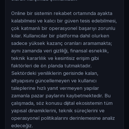
Online bir sistemin rekabet ortamında ayakta
kalabilmesi ve kalıcı bir güven tesis edebilmesi,
çok katmanlı bir operasyonel başarıyı zorunlu
kılar. Kullanıcılar bir platforma dahil olurken
sadece yüksek kazanç oranları aramamakta;
aynı zamanda veri gizliliği, finansal esneklik,
teknik kararlılık ve kesintisiz erişim gibi
faktörleri de ön planda tutmaktadır.
Sektördeki yeniliklerin gerisinde kalan,
altyapısını güncellemeyen ve kullanıcı
taleplerine hızlı yanıt vermeyen yapılar
zamanla pazar paylarını kaybetmektedir. Bu
çalışmada, söz konusu dijital ekosistemin tüm
yapısal dinamiklerini, teknik süreçlerini ve
operasyonel politikalarını derinlemesine analiz
edeceğiz.