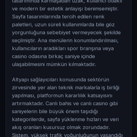
tasarımında karmaşadan uzak, kullanıcı odaklı
ve modern bir estetik anlayışı benimsemiştir.
Sayfa tasarımlarında tercih edilen renk
paletleri, uzun süreli kullanımlarda bile göz
yorgunluğuna sebebiyet vermeyecek şekilde
seçilmiştir. Ana menülerin konumlandırılması,
kullanıcıların aradıkları spor branşına veya
casino odasına birkaç saniye içinde
ulaşabilmesini mümkün kılmaktadır.
Altyapı sağlayıcıları konusunda sektörün
zirvesinde yer alan teknik markalarla iş birliği
yapılması, platformun kararlılık katsayısını
artırmaktadır. Canlı bahis ve canlı casino gibi
saniyelerin bile büyük önem taşıdığı
kategorilerde, sayfa yüklenme hızları ve veri
akış oranları kusursuz olmak zorundadır.
Sistem, yüksek trafik yoğunluğunun yaşandığı