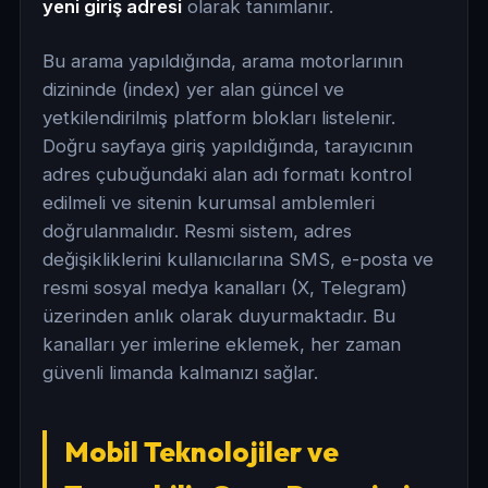
yeni giriş adresi
olarak tanımlanır.
Bu arama yapıldığında, arama motorlarının
dizininde (index) yer alan güncel ve
yetkilendirilmiş platform blokları listelenir.
Doğru sayfaya giriş yapıldığında, tarayıcının
adres çubuğundaki alan adı formatı kontrol
edilmeli ve sitenin kurumsal amblemleri
doğrulanmalıdır. Resmi sistem, adres
değişikliklerini kullanıcılarına SMS, e-posta ve
resmi sosyal medya kanalları (X, Telegram)
üzerinden anlık olarak duyurmaktadır. Bu
kanalları yer imlerine eklemek, her zaman
güvenli limanda kalmanızı sağlar.
Mobil Teknolojiler ve