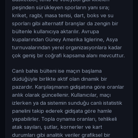
peşinden sürükleyen sporların yanı sıra;
kriket, ragbi, masa tenisi, dart, boks ve su
sporları gibi alternatif branşlar da zengin bir
bültenle kullanıcıya aktarılır. Avrupa
kupalarından Güney Amerika liglerine, Asya
turnuvalarından yerel organizasyonlara kadar
çok geniş bir coğrafi kapsama alanı mevcuttur.
Canlı bahis bülteni ise maçın başlama
düdüğüyle birlikte aktif olan dinamik bir
pazardır. Karşılaşmanın gidişatına göre oranlar
anlık olarak güncellenir. Kullanıcılar, maçı
izlerken ya da sistemin sunduğu canlı istatistik
panelini takip ederek gidişata göre hamle
yapabilirler. Topla oynama oranları, tehlikeli
atak sayıları, şutlar, kornerler ve kart
durumları gibi analitik veriler grafiksel bir