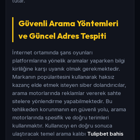
tutar.
Güvenli Arama Yöntemleri
ve Güncel Adres Tespiti
İnternet ortamında şans oyunları
platformlarına yönelik aramalar yaparken bilgi
kirliliğine karşı uyanık olmak gerekmektedir.
Markanın popülaritesini kullanarak haksız
kazanç elde etmek isteyen siber dolandırıcılar,
arama motorlarında reklamlar vererek sahte
sitelere yönlendirme yapabilmektedir. Bu
tehlikeden korunmanın en güvenli yolu, arama
motorlarında spesifik ve doğru terimleri
kullanmaktır. Kullanıcıyı en doğru sonuca
ulaştıracak temel arama kalıbı
Tulipbet bahis