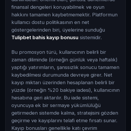
finansal dengeleri koruyabilmek ve oyun
hakkını tamamen kaybetmemektir. Platformun
kullanıcı dostu politikasının en net
göstergelerinden biri, üyelerine sunduğu
Tulipbet bahis kayıp bonusu
sistemidir.
Bu promosyon türü, kullanıcının belirli bir
zaman diliminde (örneğin günlük veya haftalık)
yaptığı yatırımların, şanssızlık sonucu tamamen
kaybedilmesi durumunda devreye girer. Net
kayıp miktarı üzerinden hesaplanan belirli bir
yüzde (örneğin %20 bakiye iadesi), kullanıcının
hesabına geri aktarılır. Bu iade sistemi,
oyuncuya ek bir sermaye yükümlülüğü
getirmeden sistemde kalma, stratejisini gözden
geçirme ve kayıplarını telafi etme fırsatı sunar.
Kayıp bonusları genellikle katı çevrim