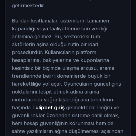
getirmektedir.
Bu idari kısıtlamalar, sistemlerin tamamen
kapandığı veya faaliyetlerine son verdiği
anlamına gelmez. Bu, sektördeki tüm
aktörlerin aşina olduğu rutin bir idari
prosedürdür. Kullanıcıların platform
hesaplarına, bakiyelerine ve kuponlarına
kesintisiz bir biçimde ulaşma arzusu, arama
trendlerinde belirli dönemlerde büyük bir
hareketliliğe yol açar. Oyuncuların güncel giriş
noktalarını tespit etmek adına arama
motorlarında yoğunlaştırdığı ana terimlerin
başında
Tulipbet giriş
gelmektedir. Doğru ve
güvenli linkler üzerinden sisteme dahil olmak,
hem hesap güvenliğinin korunması hem de
sahte yazılımların ağına düşülmemesi açısından