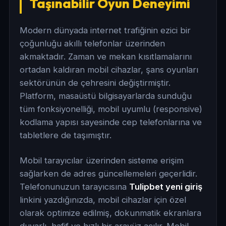
Taşınabilir Oyun Deneyimi
Modern dünyada internet trafiğinin ezici bir
çoğunluğu akıllı telefonlar üzerinden
akmaktadır. Zaman ve mekan kısıtlamalarını
ortadan kaldıran mobil cihazlar, şans oyunları
sektörünün de çehresini değiştirmiştir.
Platform, masaüstü bilgisayarlarda sunduğu
tüm fonksiyonelliği, mobil uyumlu (responsive)
kodlama yapısı sayesinde cep telefonlarına ve
tabletlere de taşımıştır.
Mobil tarayıcılar üzerinden sisteme erişim
sağlarken de adres güncellemeleri geçerlidir.
Telefonunuzun tarayıcısına
Tulipbet yeni giriş
linkini yazdığınızda, mobil cihazlar için özel
olarak optimize edilmiş, dokunmatik ekranlara