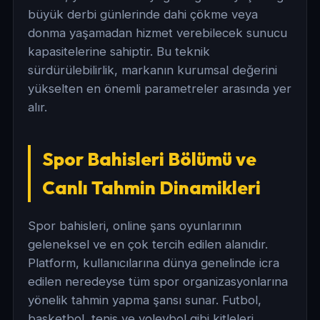
büyük derbi günlerinde dahi çökme veya
donma yaşamadan hizmet verebilecek sunucu
kapasitelerine sahiptir. Bu teknik
sürdürülebilirlik, markanın kurumsal değerini
yükselten en önemli parametreler arasında yer
alır.
Spor Bahisleri Bölümü ve
Canlı Tahmin Dinamikleri
Spor bahisleri, online şans oyunlarının
geleneksel ve en çok tercih edilen alanıdır.
Platform, kullanıcılarına dünya genelinde icra
edilen neredeyse tüm spor organizasyonlarına
yönelik tahmin yapma şansı sunar. Futbol,
basketbol, tenis ve voleybol gibi kitleleri