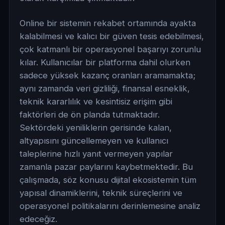
Online bir sistemin rekabet ortamında ayakta
kalabilmesi ve kalıcı bir güven tesis edebilmesi,
çok katmanlı bir operasyonel başarıyı zorunlu
kılar. Kullanıcılar bir platforma dahil olurken
sadece yüksek kazanç oranları aramamakta;
aynı zamanda veri gizliliği, finansal esneklik,
teknik kararlılık ve kesintisiz erişim gibi
faktörleri de ön planda tutmaktadır.
Sektördeki yeniliklerin gerisinde kalan,
altyapısını güncellemeyen ve kullanıcı
taleplerine hızlı yanıt vermeyen yapılar
zamanla pazar paylarını kaybetmektedir. Bu
çalışmada, söz konusu dijital ekosistemin tüm
yapısal dinamiklerini, teknik süreçlerini ve
operasyonel politikalarını derinlemesine analiz
edeceğiz.