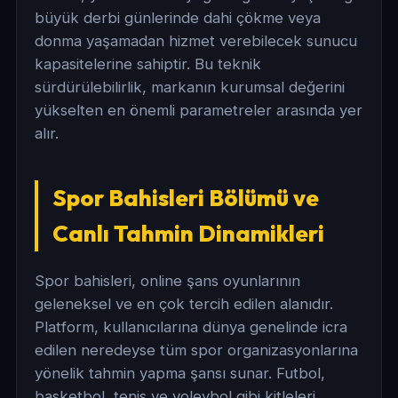
büyük derbi günlerinde dahi çökme veya
donma yaşamadan hizmet verebilecek sunucu
kapasitelerine sahiptir. Bu teknik
sürdürülebilirlik, markanın kurumsal değerini
yükselten en önemli parametreler arasında yer
alır.
Spor Bahisleri Bölümü ve
Canlı Tahmin Dinamikleri
Spor bahisleri, online şans oyunlarının
geleneksel ve en çok tercih edilen alanıdır.
Platform, kullanıcılarına dünya genelinde icra
edilen neredeyse tüm spor organizasyonlarına
yönelik tahmin yapma şansı sunar. Futbol,
basketbol, tenis ve voleybol gibi kitleleri