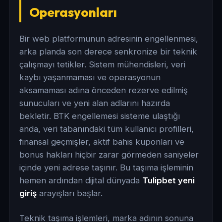
Operasyonları
Bir web platformunun adresinin engellenmesi,
arka planda son derece senkronize bir teknik
çalışmayı tetikler. Sistem mühendisleri, veri
kaybı yaşanmaması ve operasyonun
aksamaması adına önceden rezerve edilmiş
sunucuları ve yeni alan adlarını hazırda
bekletir. BTK engellemesi sisteme ulaştığı
anda, veri tabanındaki tüm kullanıcı profilleri,
finansal geçmişler, aktif bahis kuponları ve
bonus hakları hiçbir zarar görmeden saniyeler
içinde yeni adrese taşınır. Bu taşıma işleminin
hemen ardından dijital dünyada
Tulipbet yeni
giriş
arayışları başlar.
Teknik taşıma işlemleri, marka adının sonuna