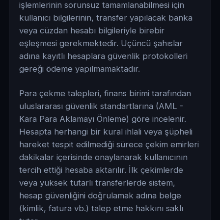
işlemlerinin sorunsuz tamamlanabilmesi için
kullanıcı bilgilerinin, transfer yapılacak banka
veya cüzdan hesabı bilgileriyle birebir
eşleşmesi gerekmektedir. Üçüncü şahıslar
adına kayıtlı hesaplara güvenlik protokolleri
gereği ödeme yapılmamaktadır.
Para çekme talepleri, finans birimi tarafından
uluslararası güvenlik standartlarına (AML -
Kara Para Aklamayı Önleme) göre incelenir.
Hesapta herhangi bir kural ihlali veya şüpheli
hareket tespit edilmediği sürece çekim emirleri
dakikalar içerisinde onaylanarak kullanıcının
tercih ettiği hesaba aktarılır. İlk çekimlerde
veya yüksek tutarlı transferlerde sistem,
hesap güvenliğini doğrulamak adına belge
(kimlik, fatura vb.) talep etme hakkını saklı