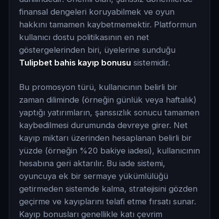
finansal dengeleri koruyabilmek ve oyun
hakkını tamamen kaybetmemektir. Platformun
kullanıcı dostu politikasının en net
göstergelerinden biri, üyelerine sunduğu
Tulipbet bahis kayıp bonusu
sistemidir.
Bu promosyon türü, kullanıcının belirli bir
zaman diliminde (örneğin günlük veya haftalık)
yaptığı yatırımların, şanssızlık sonucu tamamen
kaybedilmesi durumunda devreye girer. Net
kayıp miktarı üzerinden hesaplanan belirli bir
yüzde (örneğin %20 bakiye iadesi), kullanıcının
hesabına geri aktarılır. Bu iade sistemi,
oyuncuya ek bir sermaye yükümlülüğü
getirmeden sistemde kalma, stratejisini gözden
geçirme ve kayıplarını telafi etme fırsatı sunar.
Kayıp bonusları genellikle katı çevrim