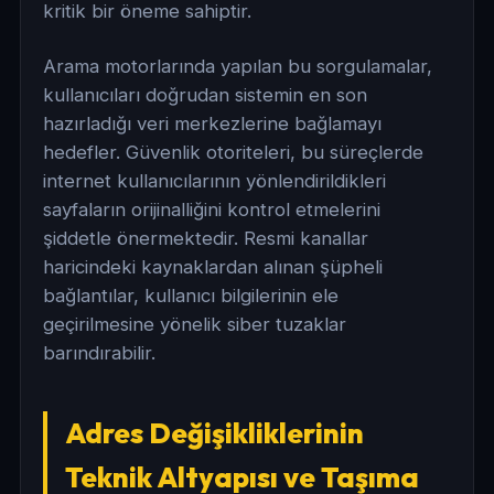
kritik bir öneme sahiptir.
Arama motorlarında yapılan bu sorgulamalar,
kullanıcıları doğrudan sistemin en son
hazırladığı veri merkezlerine bağlamayı
hedefler. Güvenlik otoriteleri, bu süreçlerde
internet kullanıcılarının yönlendirildikleri
sayfaların orijinalliğini kontrol etmelerini
şiddetle önermektedir. Resmi kanallar
haricindeki kaynaklardan alınan şüpheli
bağlantılar, kullanıcı bilgilerinin ele
geçirilmesine yönelik siber tuzaklar
barındırabilir.
Adres Değişikliklerinin
Teknik Altyapısı ve Taşıma