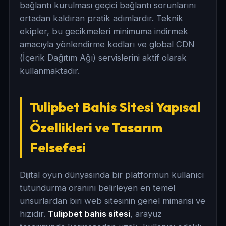
bağlantı kurulması geçici bağlantı sorunlarını
ortadan kaldıran pratik adımlardır. Teknik
ekipler, bu gecikmeleri minimuma indirmek
amacıyla yönlendirme kodları ve global CDN
(İçerik Dağıtım Ağı) servislerini aktif olarak
kullanmaktadır.
Tulipbet Bahis Sitesi Yapısal
Özellikleri ve Tasarım
Felsefesi
Dijital oyun dünyasında bir platformun kullanıcı
tutundurma oranını belirleyen en temel
unsurlardan biri web sitesinin genel mimarisi ve
hızıdır.
Tulipbet bahis sitesi
, arayüz