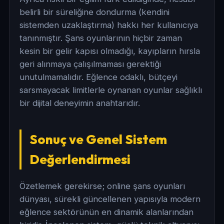
belirli bir süreliğine dondurma (kendini
sistemden uzaklaştırma) hakkı her kullanıcıya
tanınmıştır. Şans oyunlarının hiçbir zaman
kesin bir gelir kapısı olmadığı, kayıpların hırsla
geri alınmaya çalışılmaması gerektiği
unutulmamalıdır. Eğlence odaklı, bütçeyi
sarsmayacak limitlerle oynanan oyunlar sağlıklı
bir dijital deneyimin anahtarıdır.
Sonuç ve Genel Sistem
Değerlendirmesi
Özetlemek gerekirse; online şans oyunları
dünyası, sürekli güncellenen yapısıyla modern
eğlence sektörünün en dinamik alanlarından