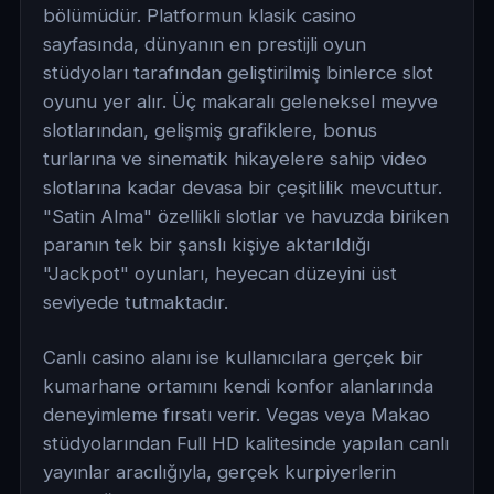
bölümüdür. Platformun klasik casino
sayfasında, dünyanın en prestijli oyun
stüdyoları tarafından geliştirilmiş binlerce slot
oyunu yer alır. Üç makaralı geleneksel meyve
slotlarından, gelişmiş grafiklere, bonus
turlarına ve sinematik hikayelere sahip video
slotlarına kadar devasa bir çeşitlilik mevcuttur.
"Satin Alma" özellikli slotlar ve havuzda biriken
paranın tek bir şanslı kişiye aktarıldığı
"Jackpot" oyunları, heyecan düzeyini üst
seviyede tutmaktadır.
Canlı casino alanı ise kullanıcılara gerçek bir
kumarhane ortamını kendi konfor alanlarında
deneyimleme fırsatı verir. Vegas veya Makao
stüdyolarından Full HD kalitesinde yapılan canlı
yayınlar aracılığıyla, gerçek kurpiyerlerin