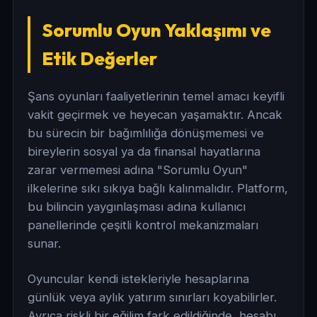
Sorumlu Oyun Yaklaşımı ve
Etik Değerler
Şans oyunları faaliyetlerinin temel amacı keyifli
vakit geçirmek ve heyecan yaşamaktır. Ancak
bu sürecin bir bağımlılığa dönüşmemesi ve
bireylerin sosyal ya da finansal hayatlarına
zarar vermemesi adına "Sorumlu Oyun"
ilkelerine sıkı sıkıya bağlı kalınmalıdır. Platform,
bu bilincin yaygınlaşması adına kullanıcı
panellerinde çeşitli kontrol mekanizmaları
sunar.
Oyuncular kendi istekleriyle hesaplarına
günlük veya aylık yatırım sınırları koyabilirler.
Ayrıca riskli bir eğilim fark edildiğinde, hesabı