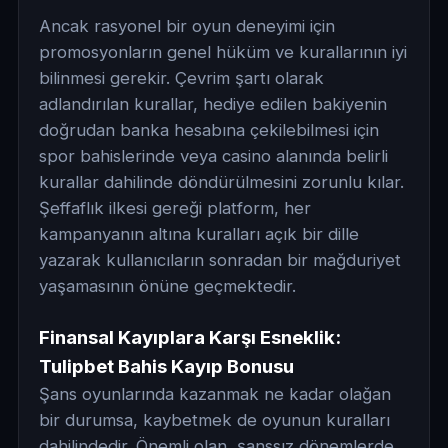
Ancak rasyonel bir oyun deneyimi için
promosyonların genel hüküm ve kurallarının iyi
bilinmesi gerekir. Çevrim şartı olarak
adlandırılan kurallar, hediye edilen bakiyenin
doğrudan banka hesabına çekilebilmesi için
spor bahislerinde veya casino alanında belirli
kurallar dahilinde döndürülmesini zorunlu kılar.
Şeffaflık ilkesi gereği platform, her
kampanyanın altına kuralları açık bir dille
yazarak kullanıcıların sonradan bir mağduriyet
yaşamasının önüne geçmektedir.
Finansal Kayıplara Karşı Esneklik:
Tulipbet Bahis Kayıp Bonusu
Şans oyunlarında kazanmak ne kadar olağan
bir durumsa, kaybetmek de oyunun kuralları
dahilindedir. Önemli olan, şanssız dönemlerde