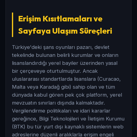
Erişim Kısıtlamaları ve
Sayfaya Ulaşım Süreçleri
Türkiye'deki şans oyunları pazarı, devlet
tekelinde bulunan belirli kurumlar ve onların
lisanslandırdığı yerel bayiler üzerinden yasal
bir çerçeveye oturtulmuştur. Ancak
uluslararası standartlarda lisanslara (Curacao,
Malta veya Karadağ gibi) sahip olan ve tüm
dünyada kabul gören pek çok platform, yerel
mevzuatın sınırları dışında kalmaktadır.
Vergilendirme politikaları ve idari kararlar
gereğince, Bilgi Teknolojileri ve İletişim Kurumu
(BTK) bu tür yurt dışı kaynaklı sistemlerin web
adreslerine düzenli aralıklarla erişim engeli