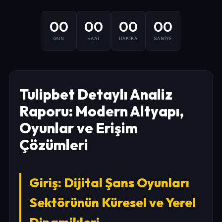
00
00
00
00
GÜN
SAAT
DAKİKA
SANİYE
Tulipbet Detaylı Analiz
Raporu: Modern Altyapı,
Oyunlar ve Erişim
Çözümleri
Giriş: Dijital Şans Oyunları
Sektörünün Küresel ve Yerel