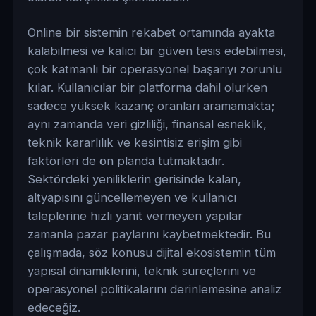
Online bir sistemin rekabet ortamında ayakta
kalabilmesi ve kalıcı bir güven tesis edebilmesi,
çok katmanlı bir operasyonel başarıyı zorunlu
kılar. Kullanıcılar bir platforma dahil olurken
sadece yüksek kazanç oranları aramamakta;
aynı zamanda veri gizliliği, finansal esneklik,
teknik kararlılık ve kesintisiz erişim gibi
faktörleri de ön planda tutmaktadır.
Sektördeki yeniliklerin gerisinde kalan,
altyapısını güncellemeyen ve kullanıcı
taleplerine hızlı yanıt vermeyen yapılar
zamanla pazar paylarını kaybetmektedir. Bu
çalışmada, söz konusu dijital ekosistemin tüm
yapısal dinamiklerini, teknik süreçlerini ve
operasyonel politikalarını derinlemesine analiz
edeceğiz.