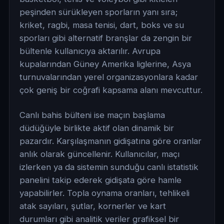
peşinden sürükleyen sporların yanı sıra;
kriket, ragbi, masa tenisi, dart, boks ve su
sporları gibi alternatif branşlar da zengin bir
bültenle kullanıcıya aktarılır. Avrupa
kupalarından Güney Amerika liglerine, Asya
turnuvalarından yerel organizasyonlara kadar
çok geniş bir coğrafi kapsama alanı mevcuttur.
Canlı bahis bülteni ise maçın başlama
düdüğüyle birlikte aktif olan dinamik bir
pazardır. Karşılaşmanın gidişatına göre oranlar
anlık olarak güncellenir. Kullanıcılar, maçı
izlerken ya da sistemin sunduğu canlı istatistik
panelini takip ederek gidişata göre hamle
yapabilirler. Topla oynama oranları, tehlikeli
atak sayıları, şutlar, kornerler ve kart
durumları gibi analitik veriler grafiksel bir