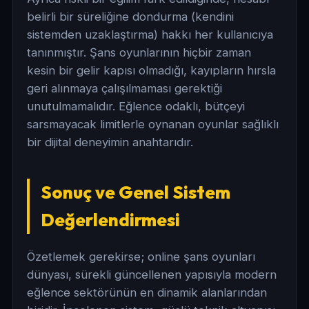
belirli bir süreliğine dondurma (kendini
sistemden uzaklaştırma) hakkı her kullanıcıya
tanınmıştır. Şans oyunlarının hiçbir zaman
kesin bir gelir kapısı olmadığı, kayıpların hırsla
geri alınmaya çalışılmaması gerektiği
unutulmamalıdır. Eğlence odaklı, bütçeyi
sarsmayacak limitlerle oynanan oyunlar sağlıklı
bir dijital deneyimin anahtarıdır.
Sonuç ve Genel Sistem
Değerlendirmesi
Özetlemek gerekirse; online şans oyunları
dünyası, sürekli güncellenen yapısıyla modern
eğlence sektörünün en dinamik alanlarından