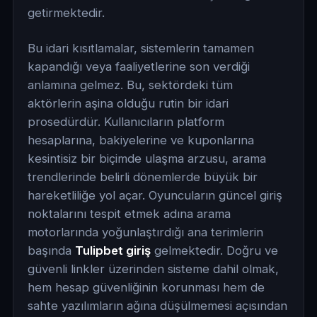
getirmektedir.
Bu idari kısıtlamalar, sistemlerin tamamen
kapandığı veya faaliyetlerine son verdiği
anlamına gelmez. Bu, sektördeki tüm
aktörlerin aşina olduğu rutin bir idari
prosedürdür. Kullanıcıların platform
hesaplarına, bakiyelerine ve kuponlarına
kesintisiz bir biçimde ulaşma arzusu, arama
trendlerinde belirli dönemlerde büyük bir
hareketliliğe yol açar. Oyuncuların güncel giriş
noktalarını tespit etmek adına arama
motorlarında yoğunlaştırdığı ana terimlerin
başında
Tulipbet giriş
gelmektedir. Doğru ve
güvenli linkler üzerinden sisteme dahil olmak,
hem hesap güvenliğinin korunması hem de
sahte yazılımların ağına düşülmemesi açısından