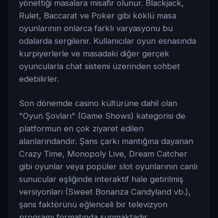
yönettiği masalara misafir olunur. Blackjack,
Rulet, Baccarat ve Poker gibi köklü masa
oyunlarının onlarca farklı varyasyonu bu
odalarda sergilenir. Kullanıcılar oyun esnasında
kurpiyerlerle ve masadaki diğer gerçek
oyuncularla chat sistemi üzerinden sohbet
edebilirler.
Son dönemde casino kültürüne dahil olan
"Oyun Şovları" (Game Shows) kategorisi de
platformun en çok ziyaret edilen
alanlarındandır. Şans çarkı mantığına dayanan
Crazy Time, Monopoly Live, Dream Catcher
gibi oyunlar veya popüler slot oyunlarının canlı
sunucular eşliğinde interaktif hale getirilmiş
versiyonları (Sweet Bonanza Candyland vb.),
şans faktörünü eğlenceli bir televizyon
programı formatında sunmaktadır.